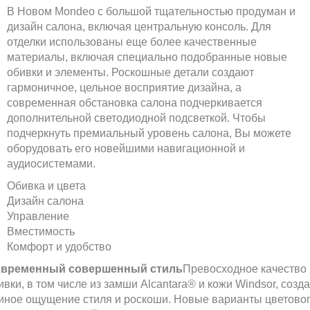
В Новом Mondeo с большой тщательностью продуман и
дизайн салона, включая центральную консоль. Для
отделки использованы еще более качественные
материалы, включая специально подобранные новые
обивки и элементы. Роскошные детали создают
гармоничное, цельное восприятие дизайна, а
современная обстановка салона подчеркивается
дополнительной светодиодной подсветкой. Чтобы
подчеркнуть премиальный уровень салона, Вы можете
оборудовать его новейшими навигационной и
аудиосистемами.
Обивка и цвета
Дизайн салона
Управление
Вместимость
Комфорт и удобство
временный совершенный стиль
Превосходное качество
ивки, в том числе из замши Alcantara® и кожи Windsor, созда
иное ощущение стиля и роскоши. Новые варианты цветово