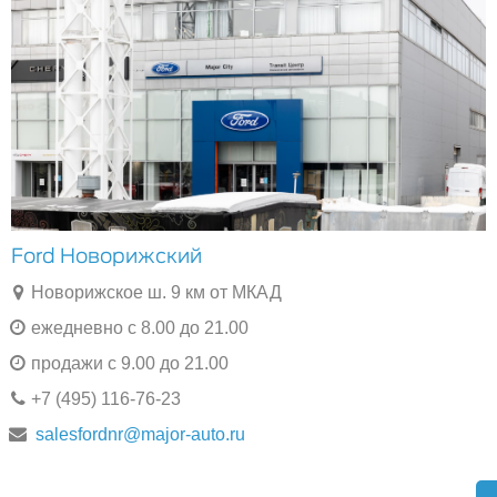
Ford Новорижский
Новорижское ш. 9 км от МКАД
ежедневно с 8.00 до 21.00
продажи с 9.00 до 21.00
+7 (495) 116-76-23
salesfordnr@major-auto.ru