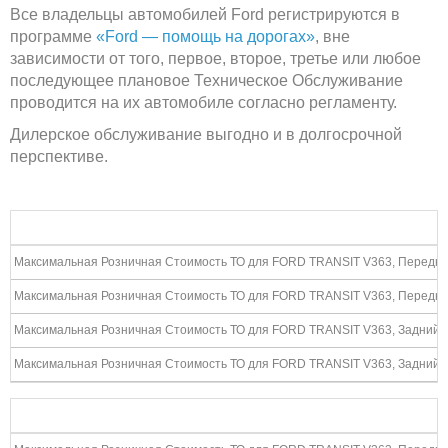
Все владельцы автомобилей Ford регистрируются в
программе
«Ford — помощь на дорогах»
, вне
зависимости от того, первое, второе, третье или любое
последующее плановое Техническое Обслуживание
проводится на их автомобиле согласно регламенту.
Дилерское обслуживание выгодно и в долгосрочной
перспективе.
Максимальная Розничная Стоимость ТО для FORD TRANSIT V363, Передни
Максимальная Розничная Стоимость ТО для FORD TRANSIT V363, Передний
Максимальная Розничная Стоимость ТО для FORD TRANSIT V363, Задний /
Максимальная Розничная Стоимость ТО для FORD TRANSIT V363, Задний /