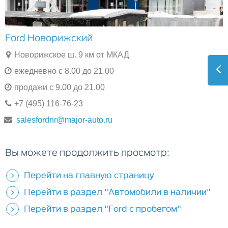
Ford Новорижский
Новорижское ш. 9 км от МКАД
ежедневно с 8.00 до 21.00
продажи с 9.00 до 21.00
+7 (495) 116-76-23
salesfordnr@major-auto.ru
Вы можете продолжить просмотр:
Перейти на главную страницу
Перейти в раздел "Автомобили в наличии"
Перейти в раздел "Ford с пробегом"