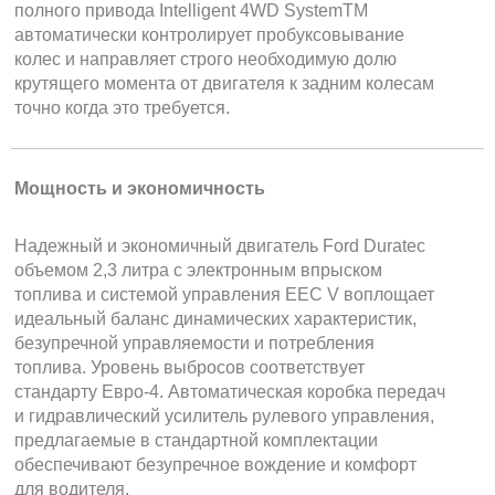
полного привода Intelligent 4WD SystemTM
автоматически контролирует пробуксовывание
колес и направляет строго необходимую долю
крутящего момента от двигателя к задним колесам
точно когда это требуется.
Мощность и экономичность
Надежный и экономичный двигатель Ford Duratec
объемом 2,3 литра с электронным впрыском
топлива и системой управления ЕEC V воплощает
идеальный баланс динамических характеристик,
безупречной управляемости и потребления
топлива. Уровень выбросов соответствует
стандарту Евро-4. Автоматическая коробка передач
и гидравлический усилитель рулевого управления,
предлагаемые в стандартной комплектации
обеспечивают безупречное вождение и комфорт
для водителя.