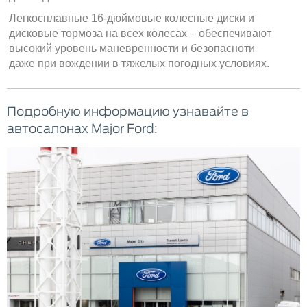
Легкосплавные 16-дюймовые колесные диски и
дисковые тормоза на всех колесах – обеспечивают
высокий уровень маневренности и безопасноти
даже при вождении в тяжелых погодных условиях.
Подробную информацию узнавайте в
автосалонах Major Ford: