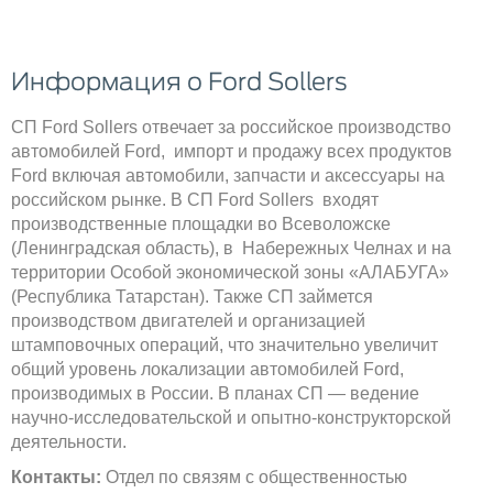
Информация о Ford Sollers
СП Ford Sollers отвечает за российское производство
автомобилей Ford, импорт и продажу всех продуктов
Ford включая автомобили, запчасти и аксессуары на
российском рынке. В СП Ford Sollers входят
производственные площадки во Всеволожске
(Ленинградская область), в Набережных Челнах и на
территории Особой экономической зоны «АЛАБУГА»
(Республика Татарстан). Также СП займется
производством двигателей и организацией
штамповочных операций, что значительно увеличит
общий уровень локализации автомобилей Ford,
производимых в России. В планах СП — ведение
научно-исследовательской и опытно-конструкторской
деятельности.
Контакты:
Отдел по связям с общественностью