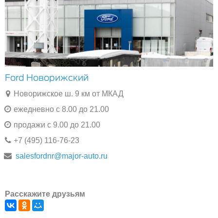
Ford Новорижский
Новорижское ш. 9 км от МКАД
ежедневно с 8.00 до 21.00
продажи с 9.00 до 21.00
+7 (495) 116-76-23
salesfordnr@major-auto.ru
Расскажите друзьям