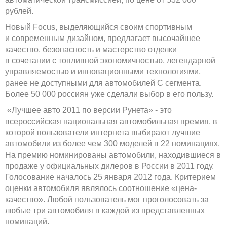
рублей.
Новый Focus, выделяющийся своим спортивным
и современным дизайном, предлагает высочайшее
качество, безопасность и мастерство отделки
в сочетании с топливной экономичностью, легендарной
управляемостью и инновационными технологиями,
ранее не доступными для автомобилей С сегмента.
Более 50 000 россиян уже сделали выбор в его пользу.
«Лучшее авто 2011 по версии Рунета» - это
всероссийская национальная автомобильная премия, в
которой пользователи интернета выбирают лучшие
автомобили из более чем 300 моделей в 22 номинациях.
На премию номинированы автомобили, находившиеся в
продаже у официальных дилеров в России в 2011 году.
Голосование началось 25 января 2012 года. Критерием
оценки автомобиля являлось соотношение «цена-
качество». Любой пользователь мог проголосовать за
любые три автомобиля в каждой из представленных
номинаций.