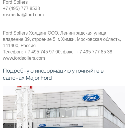
Ford Sollers
+7 (495) 777 8538
rusmedia@ford.com
Ford Sollers Холдинг ОOО, Ленинградская улица,
владение 39, строение 5, г. Химки, Московская область,
141400, Россия
Телефон: + 7 495 745 97 00, факс: + 7 495 777 85 38
www.fordsollers.com
Подробную информацию уточняйте в
салонах Major Ford