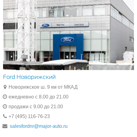
Ford Новорижский
Новорижское ш. 9 км от МКАД
ежедневно с 8.00 до 21.00
продажи с 9.00 до 21.00
+7 (495) 116-76-23
salesfordnr@major-auto.ru