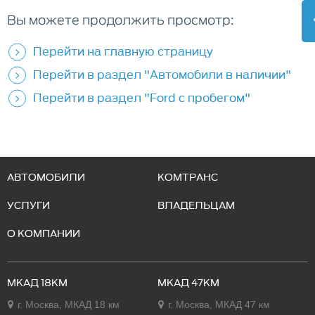
Вы можете продолжить просмотр:
Перейти на главную страницу
Перейти в раздел "Автомобили в наличии"
Перейти в раздел "Ford с пробегом"
АВТОМОБИЛИ
КОМТРАНС
УСЛУГИ
ВЛАДЕЛЬЦАМ
О КОМПАНИИ
МКАД 18КМ
МКАД 47КМ
г. Москва, МКАД 18 км
г. Москва, МКАД 47 км