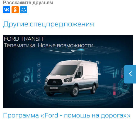
Расскажите друзьям
Другие спецпредложения
Программа «Ford - помощь на дорогах»