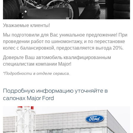
Уважаемые клиенты!
Мы подготовили для Вас уникальное предложение! При
проведении работ по шиномонтажу, и по перестановке
колес с балансировкой, предоставляется выгода 20%.
Доверьте Ваш автомобиль квалифицированным
специалистам компании Major!
*Подробности в отделе сервиса.
Подробную информацию уточняйте в
салонах Major Ford