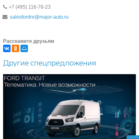
+7 (495) 116-76-23
salesfordnr@major-auto.ru
Расскажите друзьям
Другие спецпредложения