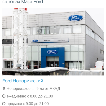
салонах Major Ford
Ford Новорижский
Новорижское ш. 9 км от МКАД
ежедневно с 8.00 до 21.00
продажи с 9.00 до 21.00