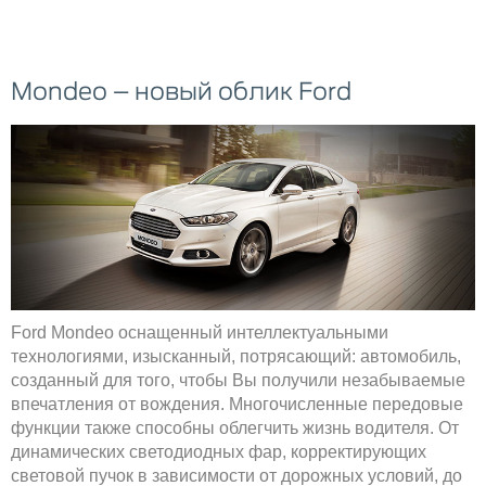
Mondeo – новый облик Ford
Ford Mondeo оснащенный интеллектуальными
технологиями, изысканный, потрясающий: автомобиль,
созданный для того, чтобы Вы получили незабываемые
впечатления от вождения. Многочисленные передовые
функции также способны облегчить жизнь водителя. От
динамических светодиодных фар, корректирующих
световой пучок в зависимости от дорожных условий, до