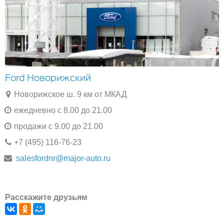
Ford Новорижский
Новорижское ш. 9 км от МКАД
ежедневно с 8.00 до 21.00
продажи с 9.00 до 21.00
+7 (495) 116-76-23
salesfordnr@major-auto.ru
Расскажите друзьям