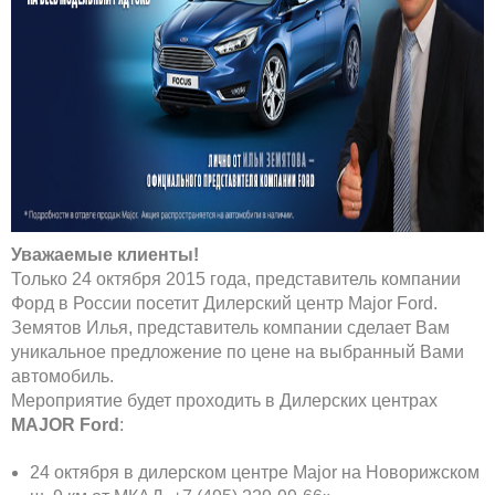
Уважаемые клиенты!
Только 24 октября 2015 года, представитель компании
Форд в России посетит Дилерский центр Major Ford.
Земятов Илья, представитель компании сделает Вам
уникальное предложение по цене на выбранный Вами
автомобиль.
Мероприятие будет проходить в Дилерских центрах
MAJOR Ford
:
24 октября в дилерском центре Major на Новорижском