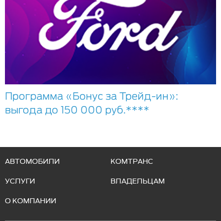
Программа «Бонус за Трейд-ин»:
выгода до 150 000 руб.****
АВТОМОБИЛИ
КОМТРАНС
УСЛУГИ
ВЛАДЕЛЬЦАМ
О КОМПАНИИ